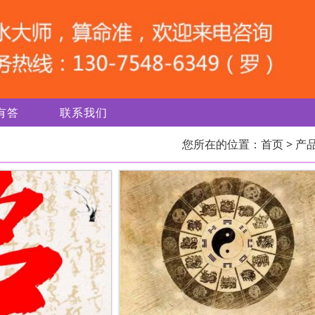
有答
联系我们
您所在的位置：
首页
> 产