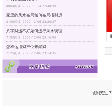
8004阅读 2022-11-14 22:40:39
家里的风水布局如何布局招财运
8109阅读 2020-12-06 23:20:37
八字财运不好如何进行风水调理
7183阅读 2020-12-06 23:16:06
怎样运用财神位来聚财
7125阅读 2020-12-06 23:14:35
被浏览过 7