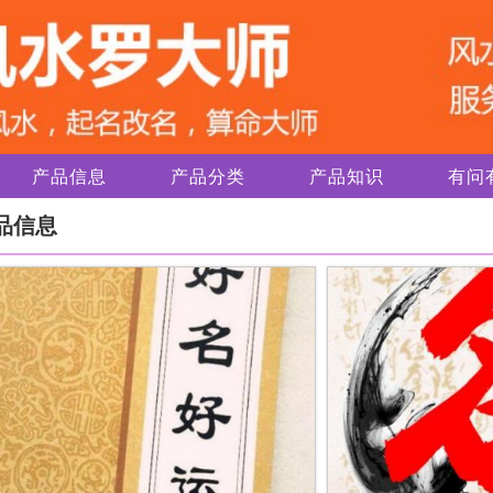
产品信息
产品分类
产品知识
有问
品信息