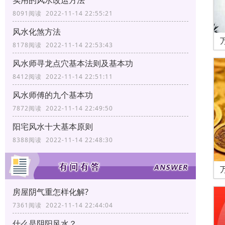
实用的风水改运方法
8091阅读 2022-11-14 22:55:21
风水化煞方法
8178阅读 2022-11-14 22:53:43
风水师寻龙点穴基本法则及基本功
8412阅读 2022-11-14 22:51:11
风水师傅的九个基本功
7872阅读 2022-11-14 22:49:50
阳宅风水十大基本原则
8388阅读 2022-11-14 22:48:30
房屋阴气重怎样化解?
7361阅读 2022-11-14 22:44:04
什么是阴阳风水？