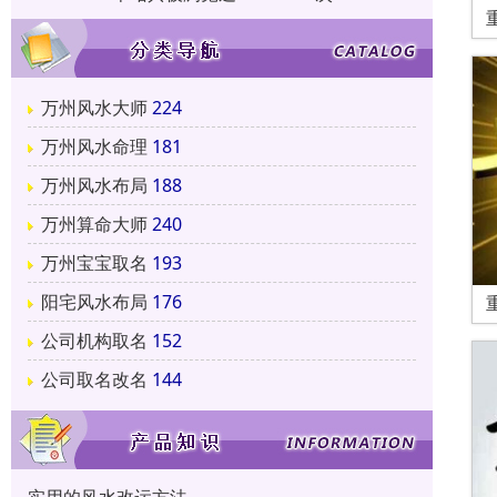
万州风水大师
224
万州风水命理
181
万州风水布局
188
万州算命大师
240
万州宝宝取名
193
阳宅风水布局
176
公司机构取名
152
公司取名改名
144