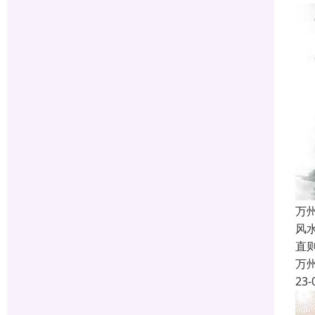
万
风
直
万
23-