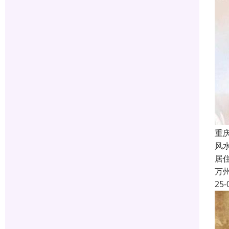
重
风
居
万
25-