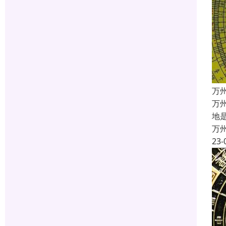
万
万
地
万
23-