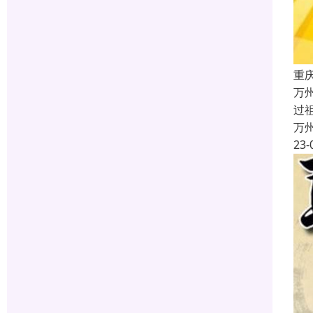
重
万
过
万
23-