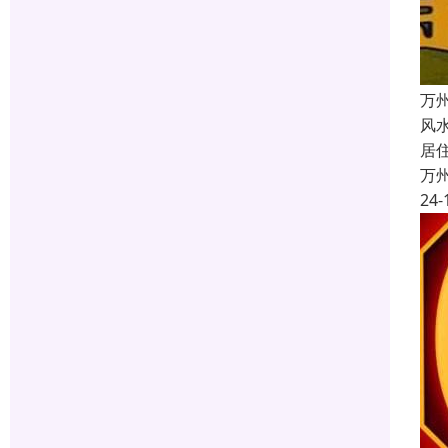
万
风
居
万
24-