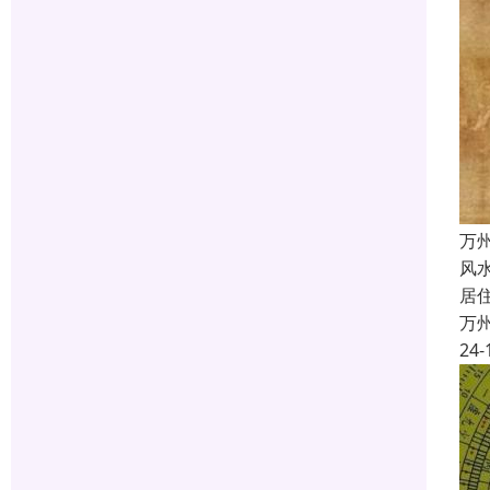
万
风
居
万
24-