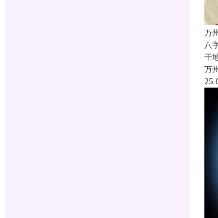
万
八
干
万
25-