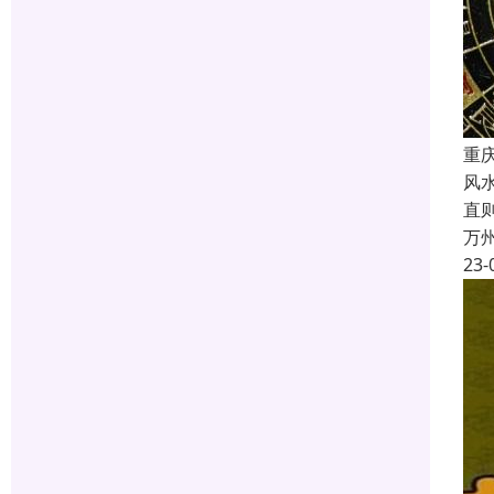
重
风
直
万
23-