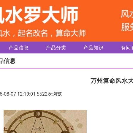
产品信息
产品分类
产品知识
有问
品信息
万州算命风水
6-08-07 12:19:01 5522次浏览