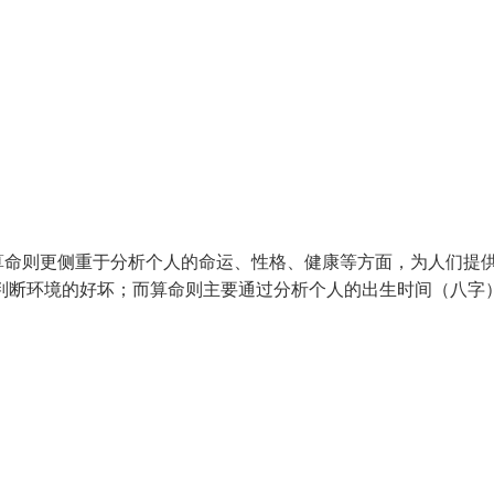
算命则更侧重于分析个人的命运、性格、健康等方面，为人们提
判断环境的好坏；而算命则主要通过分析个人的出生时间（八字