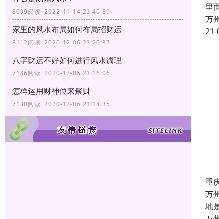
里
8009阅读 2022-11-14 22:40:39
万
家里的风水布局如何布局招财运
21-
8112阅读 2020-12-06 23:20:37
八字财运不好如何进行风水调理
7186阅读 2020-12-06 23:16:06
怎样运用财神位来聚财
7130阅读 2020-12-06 23:14:35
重
万
地
万