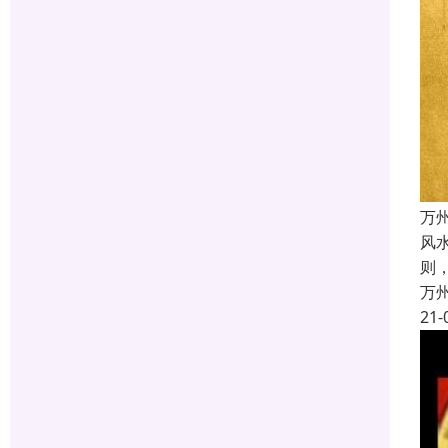
万
风
则
万
21-