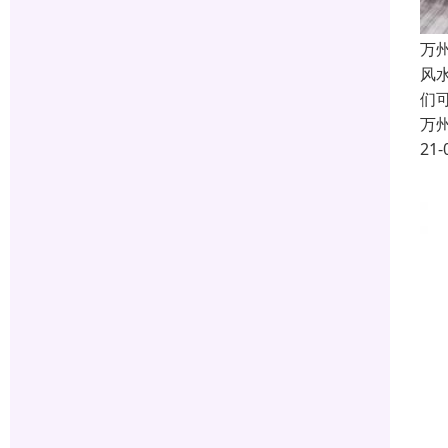
万
风
们
万
21-