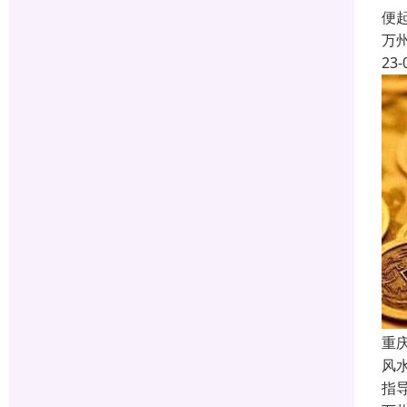
便
万
23-
重
风
指