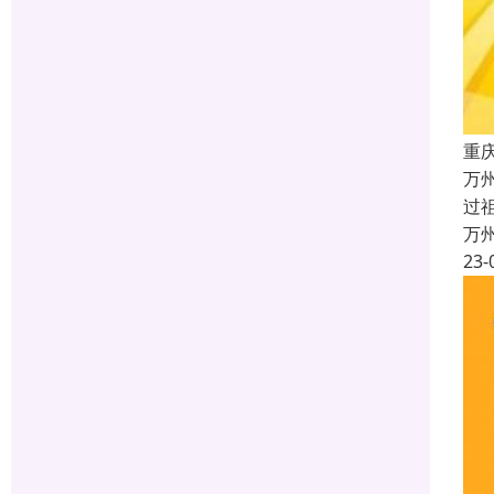
重
万
过
万
23-