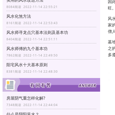
实用的风水改运方法
因
8084阅读 2022-11-14 22:55:21
旺
风水化煞方法
风
8161阅读 2022-11-14 22:53:43
家
僧
风水师寻龙点穴基本法则及基本功
8404阅读 2022-11-14 22:51:11
墓
之
风水师傅的九个基本功
多
7862阅读 2022-11-14 22:49:50
阳宅风水十大基本原则
8381阅读 2022-11-14 22:48:30
房屋阴气重怎样化解?
7348阅读 2022-11-14 22:44:04
什么是阴阳风水？