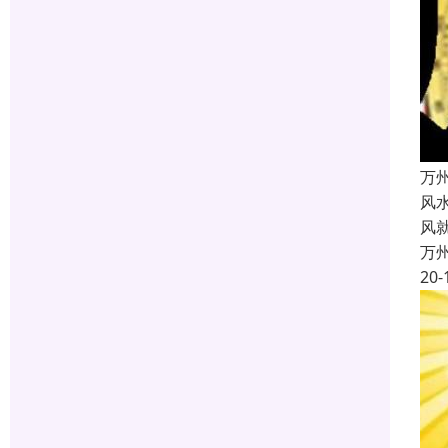
万
风
风
万
20-