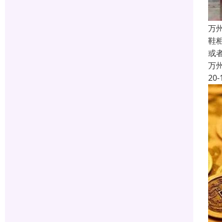
万
鞋
或
万
20-