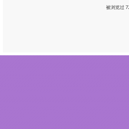
被浏览过 7