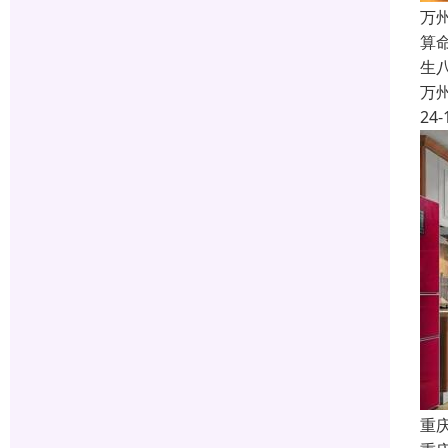
万
算
生
万
24-
重