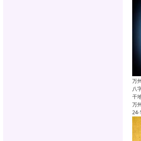
万
八
干
万
24-