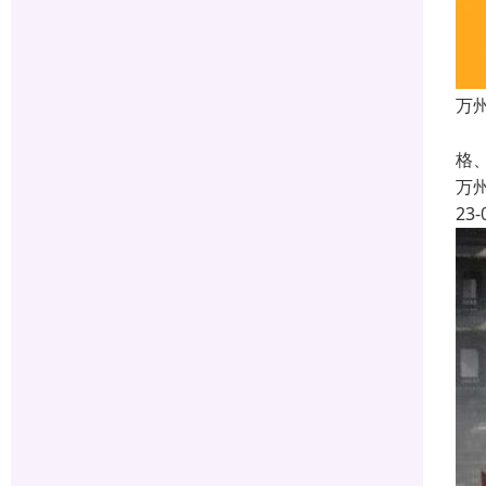
万
罗
格
万
23-