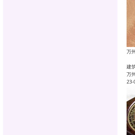
万
风
建
万
23-