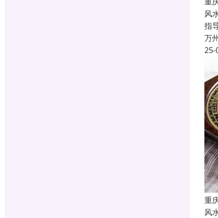
重
风
指
万
25-
重
风