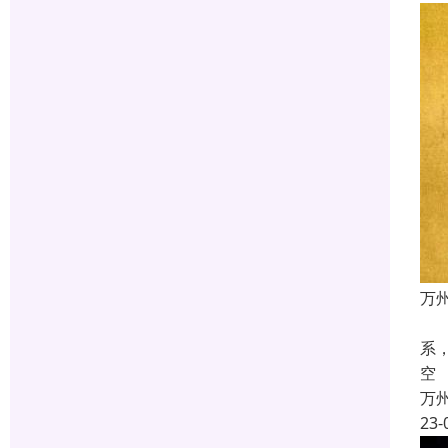
万
万
系
空
万
23-