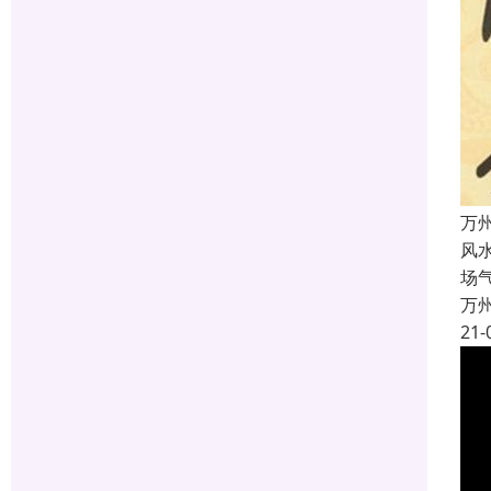
万
风
场
万
21-