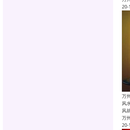
20-
万
风
风
万
20-