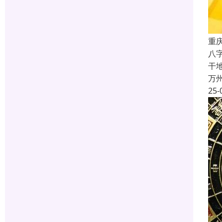
重
八
干
万
25-