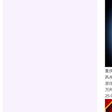
重
风
居
万
25-