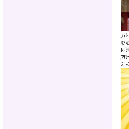
万
取
区
万
21-