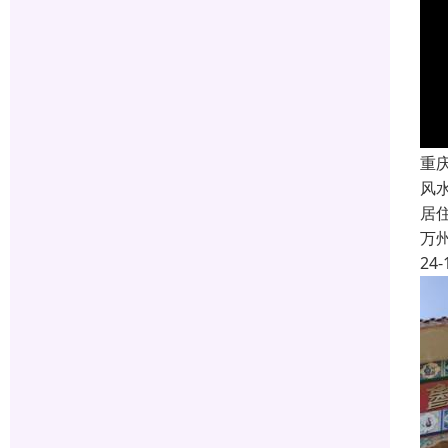
重
风
居
万
24-