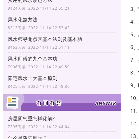
实用的风水改运方法
3
8124阅读 2022-11-14 22:55:21
风水化煞方法
4
8213阅读 2022-11-14 22:53:43
5
风水师寻龙点穴基本法则及基本功
6
8463阅读 2022-11-14 22:51:11
风水师傅的九个基本功
7
7906阅读 2022-11-14 22:49:50
8
阳宅风水十大基本原则
9
8425阅读 2022-11-14 22:48:30
1
1
房屋阴气重怎样化解?
1
7395阅读 2022-11-14 22:44:04
1
什么是阴阳风水？