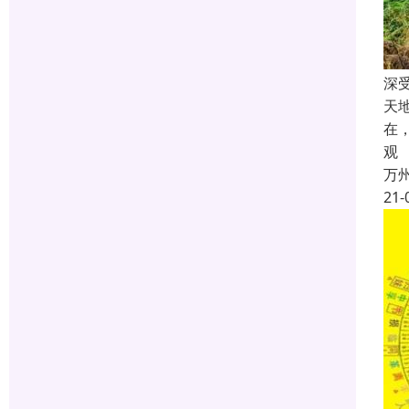
深
天
在
观
万
21-