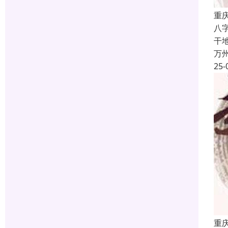
重
八
干
万
25-
重