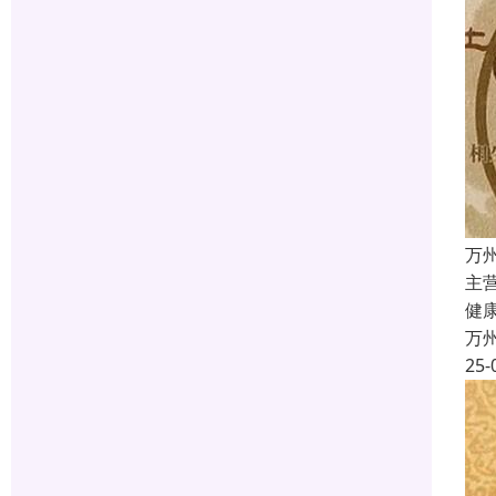
万
主
健
万
25-