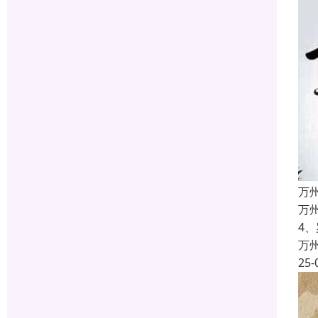
万
万
4
万
25-