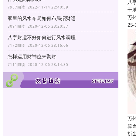
八
7987阅读 2022-11-14 22:40:39
干
万
家里的风水布局如何布局招财运
25-
8091阅读 2020-12-06 23:20:37
八字财运不好如何进行风水调理
7172阅读 2020-12-06 23:16:06
怎样运用财神位来聚财
7111阅读 2020-12-06 23:14:35
万
算
析