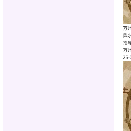
万
风
指
万
25-