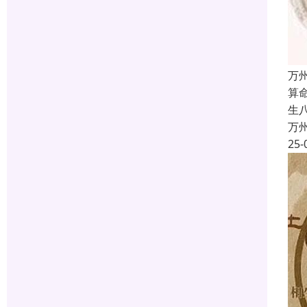
万
算
生
万
25-