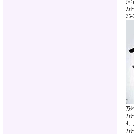
指
万
25-
万
万
4
万