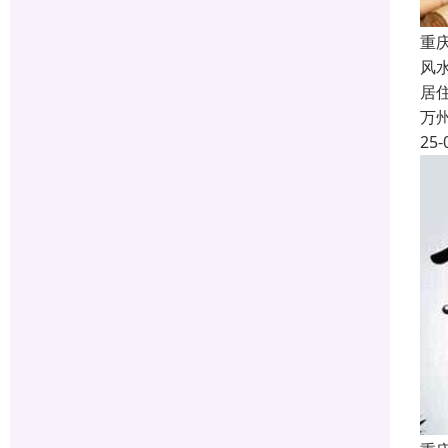
重
风
居
万
25-