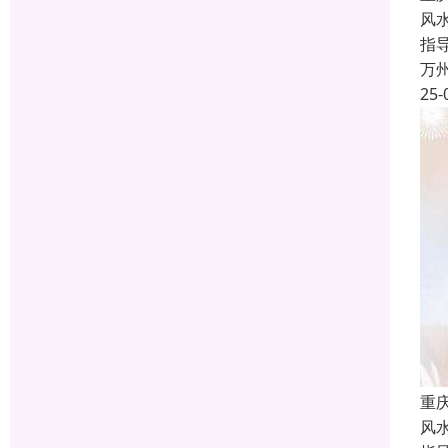
风
指
万
25-
重
风