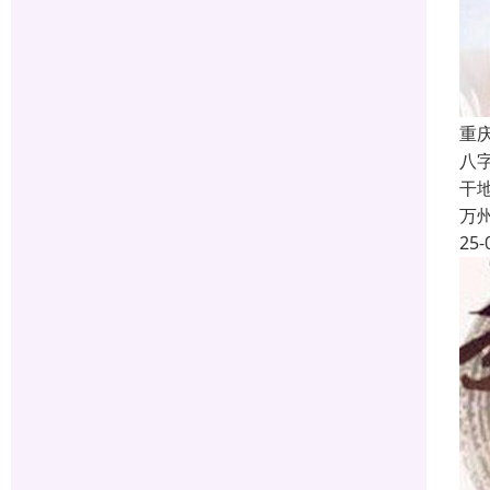
重
八
干
万
25-