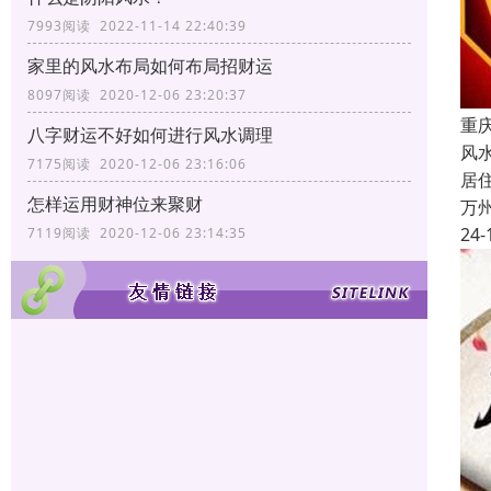
7993阅读 2022-11-14 22:40:39
家里的风水布局如何布局招财运
8097阅读 2020-12-06 23:20:37
重
八字财运不好如何进行风水调理
风
7175阅读 2020-12-06 23:16:06
居
怎样运用财神位来聚财
万
24-
7119阅读 2020-12-06 23:14:35