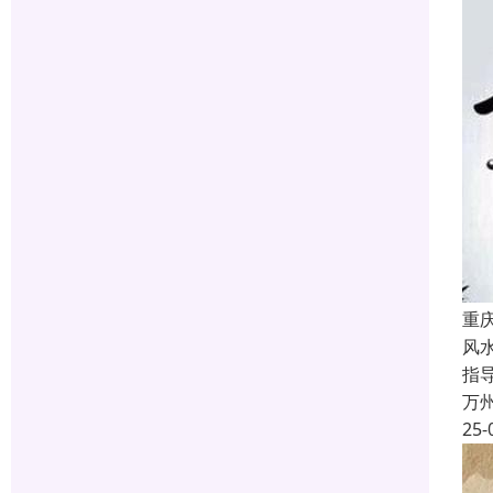
重
风
指
万
25-