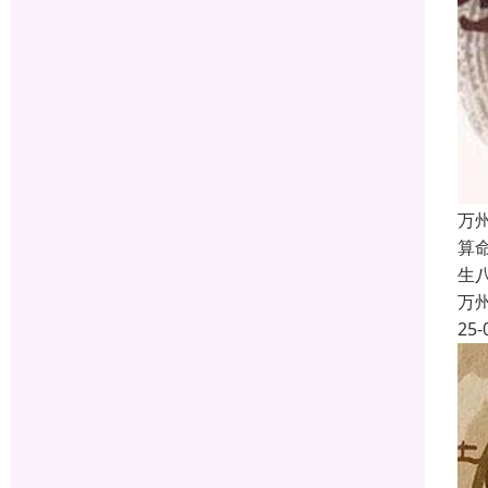
万
算
生
万
25-