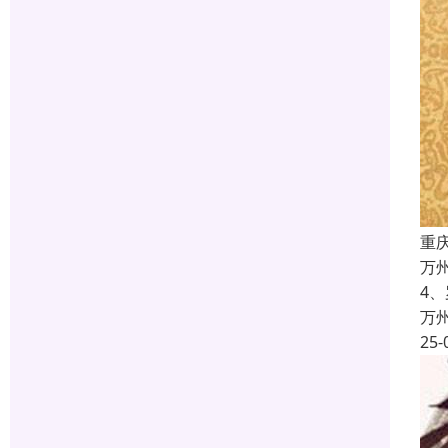
重
万
4
万
25-