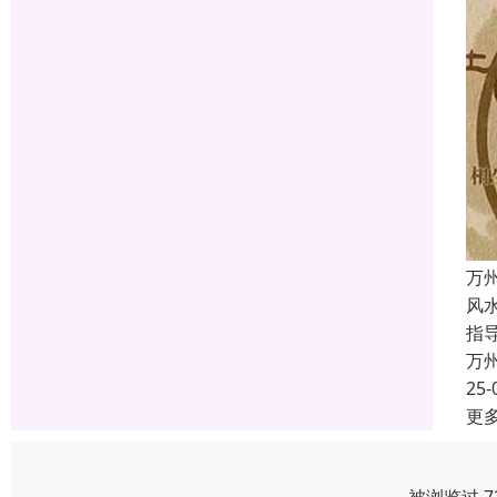
万
风
指
万
25-
更