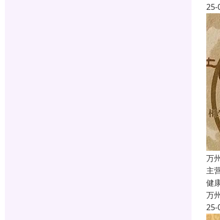
25-
万
主
健
万
25-